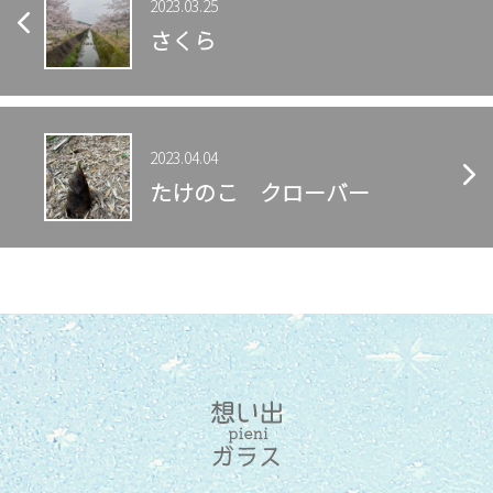
2023.03.25
さくら
2023.04.04
たけのこ クローバー