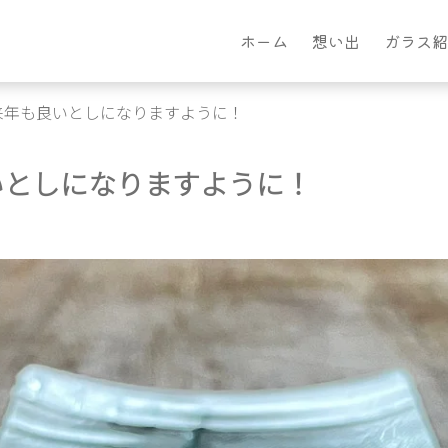
ホーム
想い出
ガラス紹
来年も良いとしになりますように！
いとしになりますように！