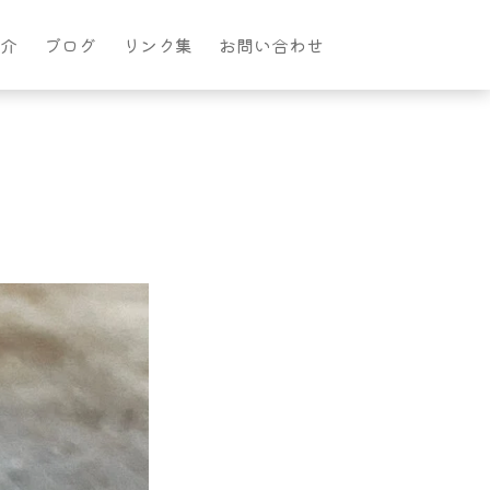
介
ブログ
リンク集
お問い合わせ