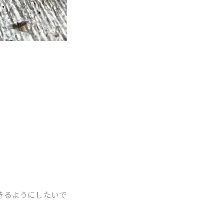
きるようにしたいで