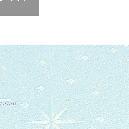
問い合わせ