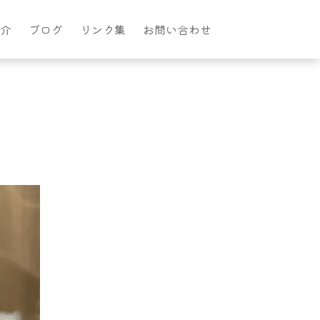
介
ブログ
リンク集
お問い合わせ