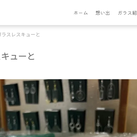
ホーム
想い出
ガラス紹
ガラスレスキューと
スキューと