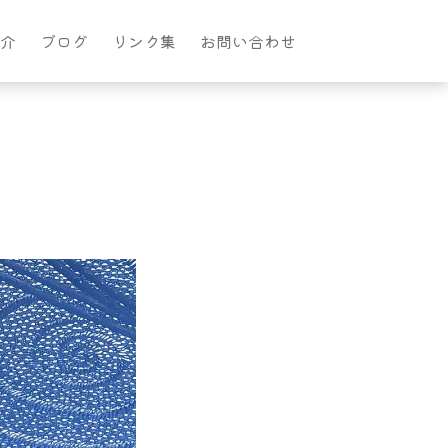
介
ブログ
リンク集
お問い合わせ