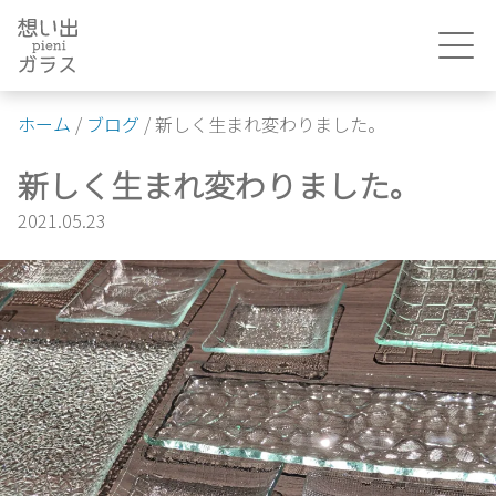
Skip
to
content
ホーム
/
ブログ
/
新しく生まれ変わりました。
新しく生まれ変わりました。
2021.05.23