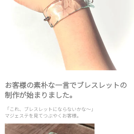
お客様の素朴な一言でブレスレットの
制作が始まりました。
「これ、ブレスレットにならないかな〜」
マジェステを見てつぶやくお客様。