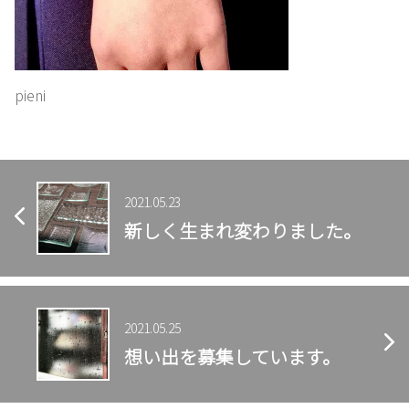
pieni
2021.05.23
新しく生まれ変わりました。
2021.05.25
想い出を募集しています。